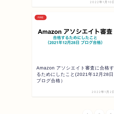
2022年1月10
FIRE
Amazon アソシエイト審査に合格
るためにしたこと(2021年12月28日
ブログ合格）
2022年1月2