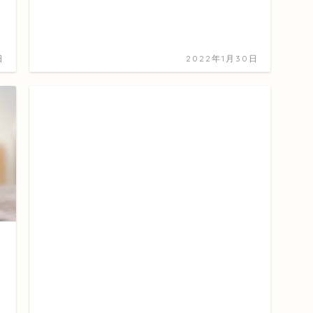
日
2022年1月30日