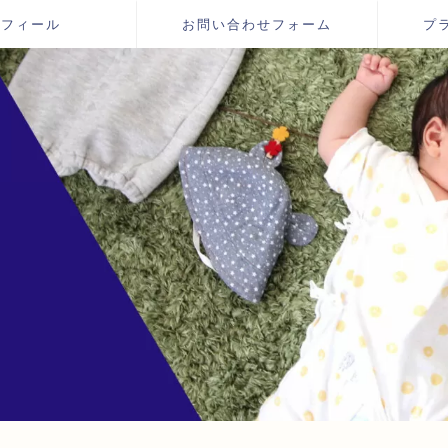
ロフィール
お問い合わせフォーム
プ