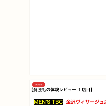
Others