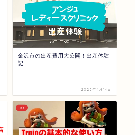
金沢市の出産費用大公開！出産体験
記
2022年4月14日
Tec