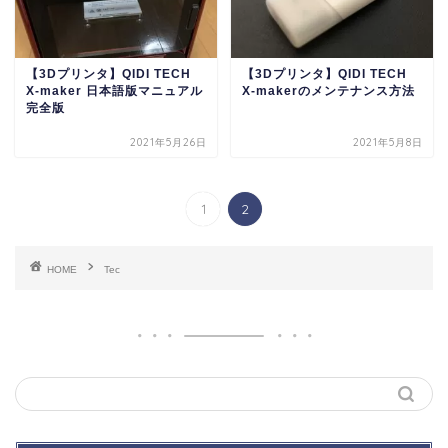
【3Dプリンタ】QIDI TECH
【3Dプリンタ】QIDI TECH
X-maker 日本語版マニュアル
X-makerのメンテナンス方法
完全版
2021年5月26日
2021年5月8日
1
2
HOME
Tec