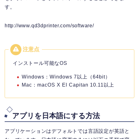
す。
http://www.qd3dprinter.com/software/
インストール可能なOS
Windows：Windows 7以上（64bit）
Mac：macOS X El Capitan 10.11以上
アプリを日本語にする方法
アプリケーションはデフォルトでは言語設定が英語と