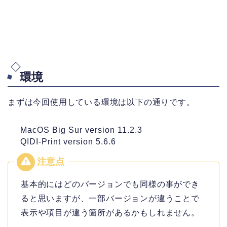
環境
まずは今回使用している環境は以下の通りです。
MacOS Big Sur version 11.2.3
QIDI-Print version 5.6.6
基本的にはどのバージョンでも同様の事ができ
ると思いますが、一部バージョンが違うことで
表示や項目が違う箇所があるかもしれません。