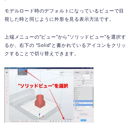
モデルロード時のデフォルトになっているビューで目
視した時と同じように外形を見る表示方法です。
上端メニューの”ビュー”から”ソリッドビュー”を選択す
るか、右下の “Solid”と書かれているアイコンをクリッ
クすることで切り替えできます。