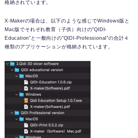
格納されています。
X-Makerの場合は、以下のような感じでWindows版と
Mac版でそれぞれ教育（子供）向けの”QIDI-
Education”と一般向けの”QIDI-Professional”の合計４
種類のアプリケーションが格納されています。