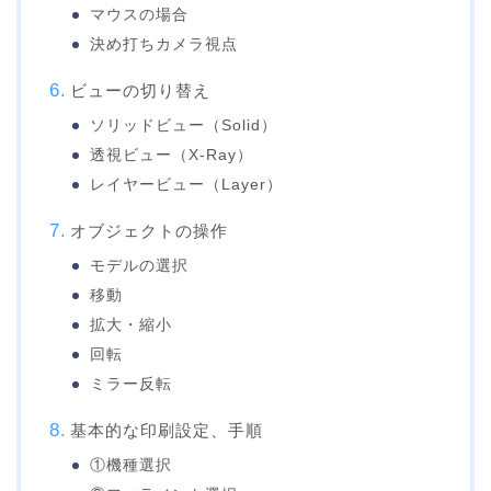
マウスの場合
決め打ちカメラ視点
ビューの切り替え
ソリッドビュー（Solid）
透視ビュー（X-Ray）
レイヤービュー（Layer）
オブジェクトの操作
モデルの選択
移動
拡大・縮小
回転
ミラー反転
基本的な印刷設定、手順
①機種選択