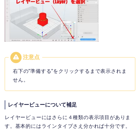
右下の”準備する”をクリックするまで表示されま
せん。
レイヤービューについて補足
レイヤービューにはさらに４種類の表示項目がありま
す。基本的にはラインタイプさえ分かれば十分です。