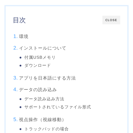
目次
CLOSE
環境
インストールについて
付属USBメモリ
ダウンロード
アプリを日本語にする方法
データの読み込み
データ読み込み方法
サポートされているファイル形式
視点操作（視線移動）
トラックパッドの場合