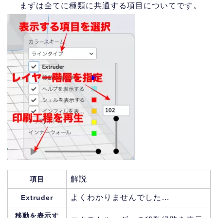
まずは全てに種類に共通する項目についてです。
解説
項目
よくわかりませんでした…
Extruder
移動を表示す