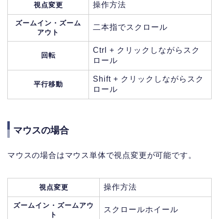
操作方法
視点変更
ズームイン・ズーム
二本指でスクロール
アウト
Ctrl + クリックしながらスク
回転
ロール
Shift + クリックしながらスク
平行移動
ロール
マウスの場合
マウスの場合はマウス単体で視点変更が可能です。
操作方法
視点変更
ズームイン・ズームアウ
スクロールホイール
ト