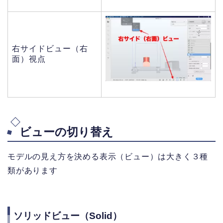
右サイドビュー（右
面）視点
ビューの切り替え
モデルの見え方を決める表示（ビュー）は大きく３種
類があります
ソリッドビュー（Solid）