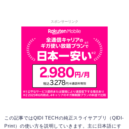
スポンサーリンク
この記事ではQIDI TECHの純正スライサアプリ（QIDI-
Print）の使い方を説明していきます。主に日本語にす