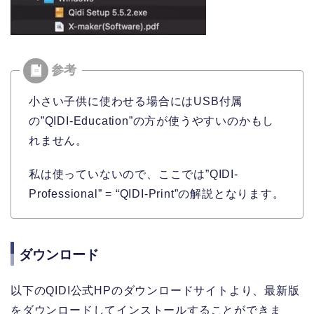
小さい子供に使わせる場合にはUSB付属
の”QIDI-Education”の方が使うやすいのかもし
れません。
私は使っていないので、ここでは”QIDI-
Professional” = “QIDI-Print”の解説となります。
ダウンロード
以下のQIDI公式HPのダウンロードサイトより、最新版
をダウンロードしてインストールすることができま