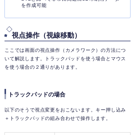
を作成可能
視点操作（視線移動）
ここでは画面の視点操作（カメラワーク）の方法につ
いて解説します。トラックパッドを使う場合とマウス
を使う場合の２通りがあります。
トラックパッドの場合
以下のそうで視点変更をおこないます。キー押し込み
＋トラックパッドの組み合わせで操作します。