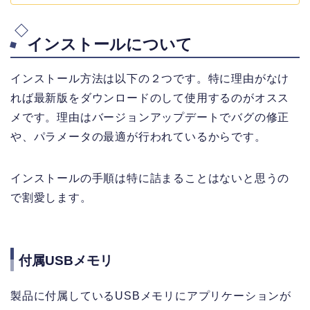
インストールについて
インストール方法は以下の２つです。特に理由がなけ
れば最新版をダウンロードのして使用するのがオスス
メです。理由はバージョンアップデートでバグの修正
や、パラメータの最適が行われているからです。
インストールの手順は特に詰まることはないと思うの
で割愛します。
付属USBメモリ
製品に付属しているUSBメモリにアプリケーションが