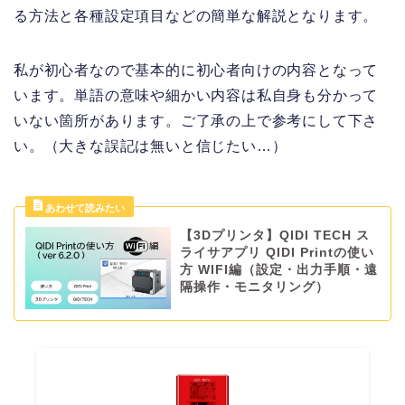
る方法と各種設定項目などの簡単な解説となります。
私が初心者なので基本的に初心者向けの内容となって
います。単語の意味や細かい内容は私自身も分かって
いない箇所があります。ご了承の上で参考にして下さ
い。（大きな誤記は無いと信じたい…）
【3Dプリンタ】QIDI TECH ス
ライサアプリ QIDI Printの使い
方 WIFI編（設定・出力手順・遠
隔操作・モニタリング）