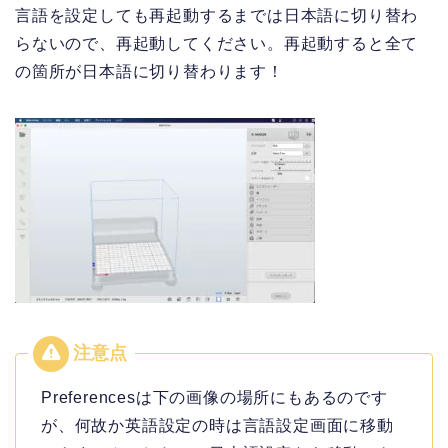
言語を設定しても再起動するまでは日本語に切り替わ
らないので、再起動してください。再起動すると全て
の箇所が日本語に切り替わります！
Preferencesは下の画像の場所にもあるのです
が、何故か英語設定の時は言語設定画面に移動