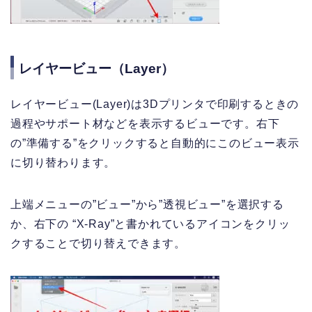
レイヤービュー（Layer）
レイヤービュー(Layer)は3Dプリンタで印刷するときの
過程やサポート材などを表示するビューです。右下
の”準備する”をクリックすると自動的にこのビュー表示
に切り替わります。
上端メニューの”ビュー”から”透視ビュー”を選択する
か、右下の “X-Ray”と書かれているアイコンをクリッ
クすることで切り替えできます。