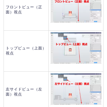
フロントビュー（正
面）視点
トップビュー（上面）
視点
左サイドビュー（左
面）視点