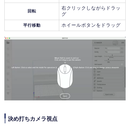
右クリックしながらドラッ
回転
グ
ホイールボタンをドラッグ
平行移動
決め打ちカメラ視点