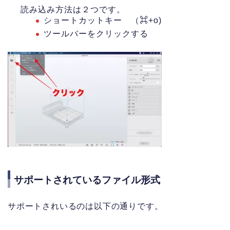
読み込み方法は２つです。
ショートカットキー （⌘+o)
ツールバーをクリックする
サポートされているファイル形式
サポートされいるのは以下の通りです。