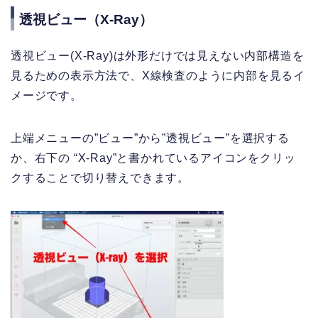
透視ビュー（X-Ray）
透視ビュー(X-Ray)は外形だけでは見えない内部構造を
見るための表示方法で、X線検査のように内部を見るイ
メージです。
上端メニューの”ビュー”から”透視ビュー”を選択する
か、右下の “X-Ray”と書かれているアイコンをクリッ
クすることで切り替えできます。