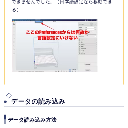
できませんでした。（日本語設定なら移動でき
る）
データの読み込み
データ読み込み方法