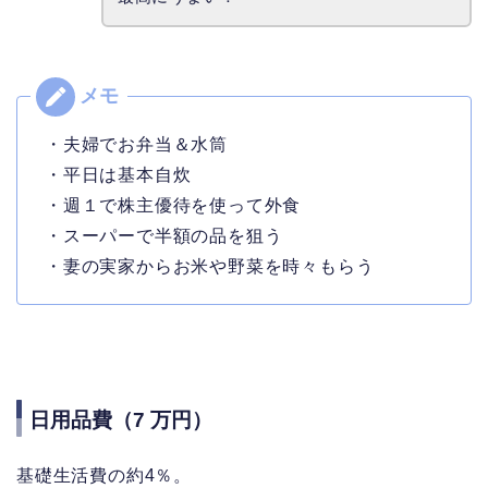
・夫婦でお弁当＆水筒
・平日は基本自炊
・週１で株主優待を使って外食
・スーパーで半額の品を狙う
・妻の実家からお米や野菜を時々もらう
日用品費（7 万円）
基礎生活費の約4％。