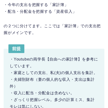
・今年の支出を把握する「家計簿」
・配当・分配金を把握する「資産収入」
の２つに分けてます。ここでは「家計簿」での支出把
握がメインです。
前提
・Youtubeの両学長【自由への家計簿】を参考に
しています。
・家庭としての支出、私(夫)の個人支出を集計。
・夫婦別財布（妻の個人的な収入・支出は集計
外）
・収入に配当・分配金は含めない。
・ざっくり把握レベル。多少の計算ミス、集計
モレは気にしない。