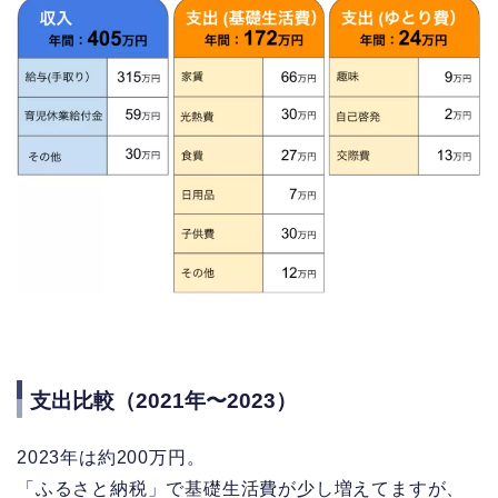
支出比較（2021年〜2023）
2023年は約200万円。
「ふるさと納税」で基礎生活費が少し増えてますが、