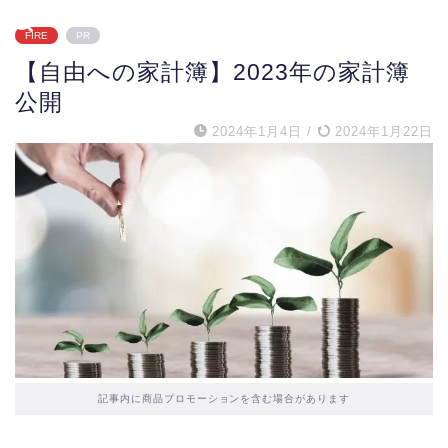
FIRE
PR
【自由への家計簿】2023年の家計簿
公開
2024年1月4日
/
2024年1月22日
記事内に商品プロモーションを含む場合があります