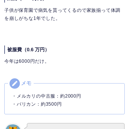
子供が保育園で病気を貰ってくるので家族揃って体調
を崩しがちな1年でした。
被服費（0.6 万円）
今年は6000円だけ。
・メルカリの中古服：約2000円
・バリカン：約3500円