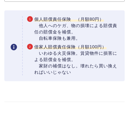
個人賠償責任保険 （月額80円）
他人へのケガ、物の損壊による賠償責
任の賠償金を補償。
自転車保険も兼用。
借家人賠償責任保険（月額100円）
いわゆる火災保険。賃貸物件に損害に
よる賠償金を補償。
家財の補償はなし。壊れたら買い換え
ればいいじゃない