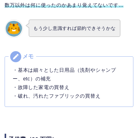
数万以外は何に使ったのかあまり覚えてないです…
もう少し意識すれば節約できそうかな
・基本は細々とした日用品（洗剤やシャンプ
ー、etc）の補充
・故障した家電の買替え
・破れ、汚れたファブリックの買替え