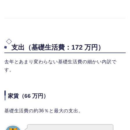
支出（基礎生活費：172 万円）
去年とあまり変わらない基礎生活費の細かい内訳で
す。
家賃（66 万円）
基礎生活費の約36％と最大の支出。