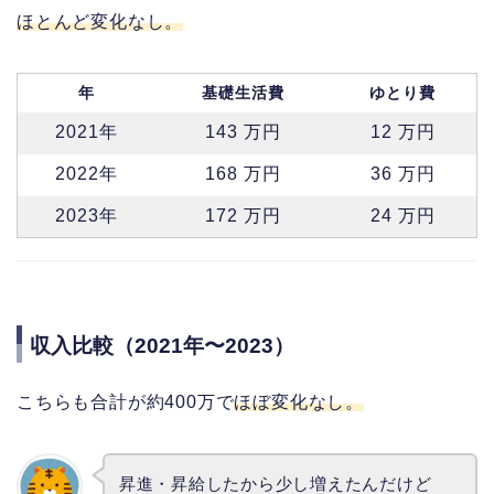
ほとんど変化なし。
年
基礎生活費
ゆとり費
2021年
143 万円
12 万円
2022年
168 万円
36 万円
2023年
172 万円
24 万円
収入比較（2021年〜2023）
こちらも合計が約400万で
ほぼ変化なし。
昇進・昇給したから少し増えたんだけど