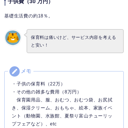
子供費（30 万円）
基礎生活費の約18％。
保育料は痛いけど、サービス内容を考える
と安い！
・子供の保育料（22万）
・その他の雑多な費用（8万円）
保育園用品、服、おむつ、おむつ袋、お尻拭
き、保湿クリーム、おもちゃ、絵本、家族イベ
ント（動物園、水族館、夏祭り富山チューリッ
プフェアなど）、etc