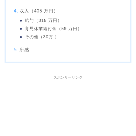
収入（405 万円）
給与（315 万円）
育児休業給付金（59 万円）
その他（30万 ）
所感
スポンサーリンク