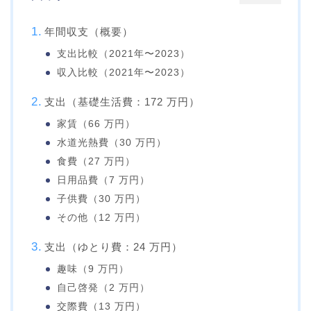
年間収支（概要）
支出比較（2021年〜2023）
収入比較（2021年〜2023）
支出（基礎生活費：172 万円）
家賃（66 万円）
水道光熱費（30 万円）
食費（27 万円）
日用品費（7 万円）
子供費（30 万円）
その他（12 万円）
支出（ゆとり費：24 万円）
趣味（9 万円）
自己啓発（2 万円）
交際費（13 万円）