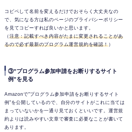
コピペして名前を変えるだけでおそらく大丈夫なの
で、気になる方は私のページのプライバシーポリシー
を見てコピーすれば良いかと思います。
（
注意：記載すべき内容がたまに変更されることがあ
るので必ず最新の
プログラム運営規約を確認！
）
③”プログラム参加申請をお断りするサイト
例”を見る
Amazonで”プログラム参加申請をお断りするサイト
例”を公開しているので、自分のサイトがこれに当ては
まっていないかを一通り見ておくといいです。運営規
約よりは読みやすい文章で審査に必要なことが書いて
あります。