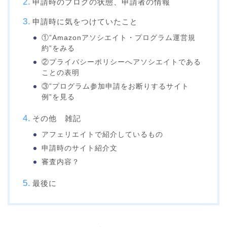
申請時のブログの状態、申請者の情報
申請時に気をつけていたこと
①”Amazonアソシエイト・プログラム運営規
約”をみる
②プライバシーポリシーへアソシエイトである
ことの表明
③”プログラム参加申請をお断りするサイト
例”を見る
その他 雑記
アフェリエイトで紹介しているもの
申請時のサイト紹介文
審査内容？
最後に