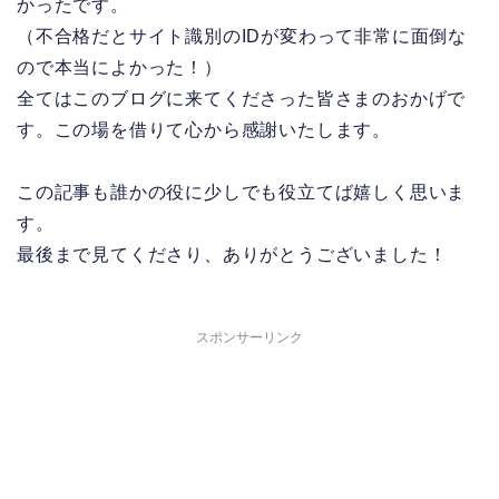
かったです。
（不合格だとサイト識別のIDが変わって非常に面倒な
ので本当によかった！）
全てはこのブログに来てくださった皆さまのおかげで
す。この場を借りて心から感謝いたします。
この記事も誰かの役に少しでも役立てば嬉しく思いま
す。
最後まで見てくださり、ありがとうございました！
スポンサーリンク