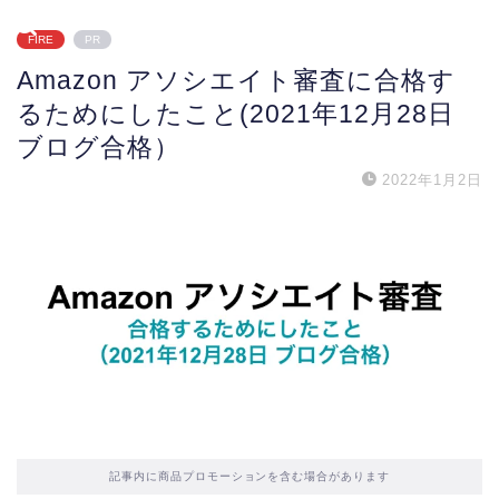
FIRE
PR
Amazon アソシエイト審査に合格す
るためにしたこと(2021年12月28日
ブログ合格）
2022年1月2日
記事内に商品プロモーションを含む場合があります