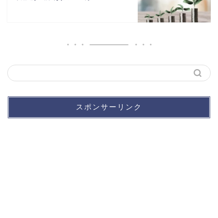
スポンサーリンク