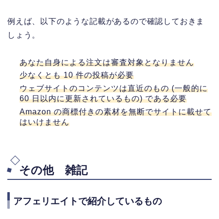
例えば、以下のような記載があるので確認しておきま
しょう。
あなた自身による注文は審査対象となりません
少なくとも 10 件の投稿が必要
ウェブサイトのコンテンツは直近のもの (一般的に
60 日以内に更新されているもの) である必要
Amazon の商標付きの素材を無断でサイトに載せて
はいけません
その他 雑記
アフェリエイトで紹介しているもの