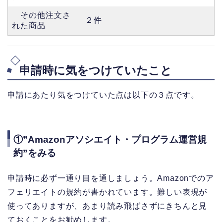
その他注文さ
２件
れた商品
申請時に気をつけていたこと
申請にあたり気をつけていた点は以下の３点です。
①”Amazonアソシエイト・プログラム運営規
約”をみる
申請時に必ず一通り目を通しましょう。Amazonでのア
フェリエイトの規約が書かれています。難しい表現が
使ってありますが、あまり読み飛ばさずにきちんと見
ておくことをお勧めします。