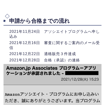
申請から合格までの流れ
2021年11月24日 アソシエイトプログラムへ申し
込み
2021年12月16日 審査に関するご案内のメール受
信
2021年12月22日 適格販売３件達成
2021年12月28日 合格（承認）の連絡