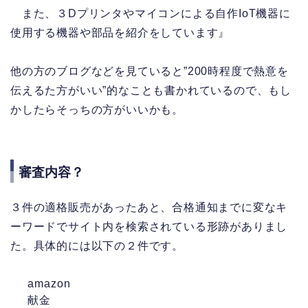
また、３Dプリンタやマイコンによる自作IoT機器に
使用する機器や部品を紹介をしています』
他の方のブログなどを見ていると”200時程度で熱意を
伝えるた方がいい”的なことも書かれているので、もし
かしたらそっちの方がいいかも。
審査内容？
３件の適格販売があったあと、合格通知までに変なキ
ーワードでサイト内を検索されている形跡がありまし
た。具体的には以下の２件です。
amazon
献金