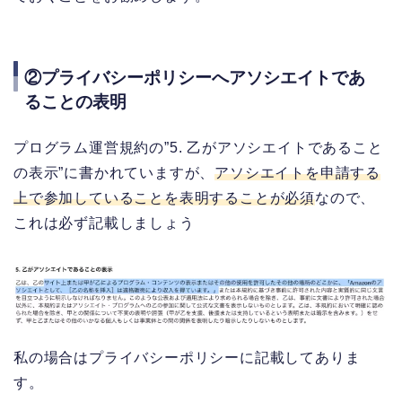
②プライバシーポリシーへアソシエイトであ
ることの表明
プログラム運営規約の”5. 乙がアソシエイトであること
の表示”に書かれていますが、
アソシエイトを申請する
上で参加していることを表明することが必須
なので、
これは必ず記載しましょう
私の場合はプライバシーポリシーに記載してありま
す。