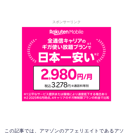
スポンサーリンク
この記事では、アマゾンのアフェリエイトであるアソ