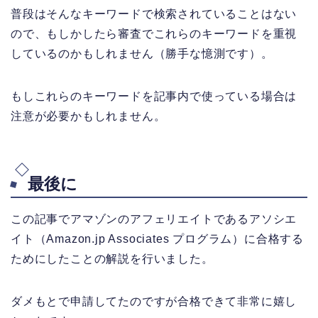
普段はそんなキーワードで検索されていることはない
ので、もしかしたら審査でこれらのキーワードを重視
しているのかもしれません（勝手な憶測です）。
もしこれらのキーワードを記事内で使っている場合は
注意が必要かもしれません。
最後に
この記事で
アマゾンのアフェリエイトであるアソシエ
イト（Amazon.jp Associates プログラム）に合格する
ためにしたことの解説を行いました。
ダメもとで申請してたのですが合格できて非常に嬉し