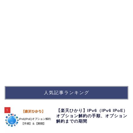
人気記事ランキング
1
【楽天ひかり】IPv6（IPv6 IPoE）
オプション解約の手順、オプション
解約までの期間