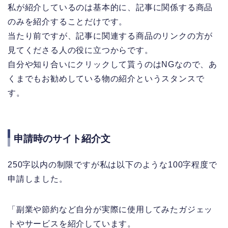
私が紹介しているのは基本的に、記事に関係する商品
のみを紹介することだけです。
当たり前ですが、記事に関連する商品のリンクの方が
見てくださる人の役に立つからです。
自分や知り合いにクリックして貰うのはNGなので、あ
くまでもお勧めしている物の紹介というスタンスで
す。
申請時のサイト紹介文
250字以内の制限ですが私は以下のような100字程度で
申請しました。
「副業や節約など自分が実際に使用してみたガジェッ
トやサービスを紹介しています。