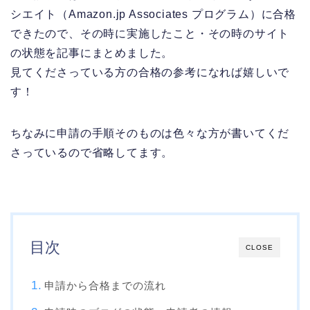
シエイト（Amazon.jp Associates プログラム）に合格
できたので、その時に実施したこと・その時のサイト
の状態を記事にまとめました。
見てくださっている方の合格の参考になれば嬉しいで
す！
ちなみに申請の手順そのものは色々な方が書いてくだ
さっているので省略してます。
目次
CLOSE
申請から合格までの流れ