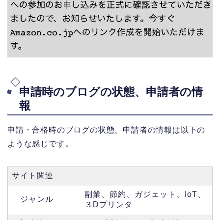
申請時のブログの状態、申請者の情
報
申請・合格時のブログの状態、申請者の情報は以下の
ような感じです。
サイト関連
副業、節約、ガジェット、IoT、
ジャンル
３Dプリンタ