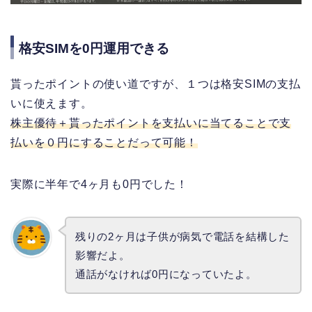
格安SIMを0円運用できる
貰ったポイントの使い道ですが、１つは格安SIMの支払
いに使えます。
株主優待＋貰ったポイントを支払いに当てることで支
払いを０円にすることだって可能！
実際に半年で4ヶ月も0円でした！
残りの2ヶ月は子供が病気で電話を結構した
影響だよ。
通話がなければ0円になっていたよ。