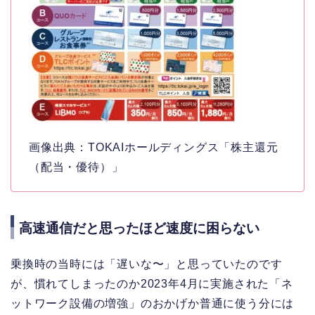
画像出典：TOKAIホールディングス「株主還元
（配当・優待）」
高速通信だと思ったほど速度に困らない
乗換時の当時には「遅いな〜」と思っていたのです
が、慣れてしまったのか2023年4月に実施された「ネ
ットワーク設備の増強」のおかげか普通に使う分には