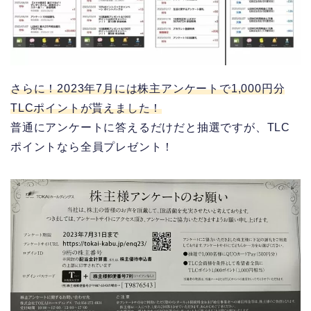
さらに！2023年7月には株主アンケートで1,000円分
TLCポイントが貰えました！
普通にアンケートに答えるだけだと抽選ですが、TLC
ポイントなら全員プレゼント！