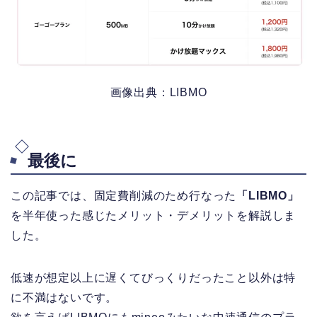
画像出典：LIBMO
最後に
この記事では、固定費削減のため行なった
「LIBMO」
を半年使った感じたメリット・デメリットを解説しま
した。
低速が想定以上に遅くてびっくりだったこと以外は特
に不満はないです。