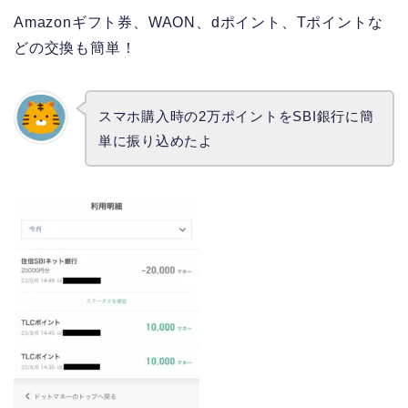
Amazonギフト券、WAON、dポイント、Tポイントな
どの交換も簡単！
スマホ購入時の2万ポイントをSBI銀行に簡
単に振り込めたよ