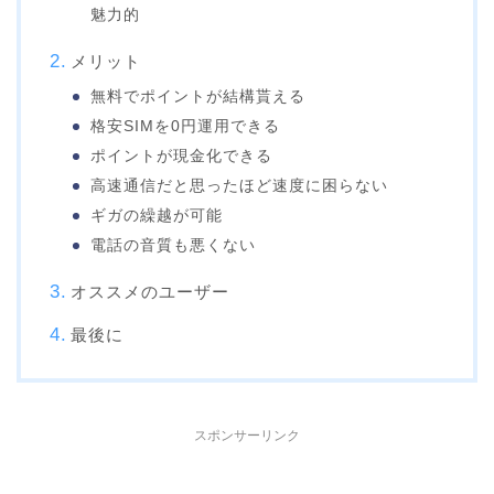
魅力的
メリット
無料でポイントが結構貰える
格安SIMを0円運用できる
ポイントが現金化できる
高速通信だと思ったほど速度に困らない
ギガの繰越が可能
電話の音質も悪くない
オススメのユーザー
最後に
スポンサーリンク