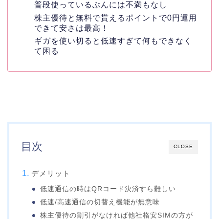
普段使っているぶんには不満もなし
株主優待と無料で貰えるポイントで0円運用
できて安さは最高！
ギガを使い切ると低速すぎて何もできなく
て困る
目次
CLOSE
デメリット
低速通信の時はQRコード決済すら難しい
低速/高速通信の切替え機能が無意味
株主優待の割引がなければ他社格安SIMの方が