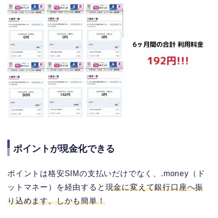
ポイントが現金化できる
ポイントは格安SIMの支払いだけでなく、.money（ド
ットマネー）を経由すると
現金に変えて銀行口座へ振
り込めます。
しかも簡単！