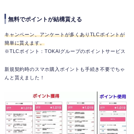
無料でポイントが結構貰える
キャンペーン、アンケートが多くありTLCポイントが
簡単に貰えます。
※TLCポイント：TOKAIグループのポイントサービス
新規契約時のスマホ購入ポイントも手続き不要でちゃ
んと貰えました！