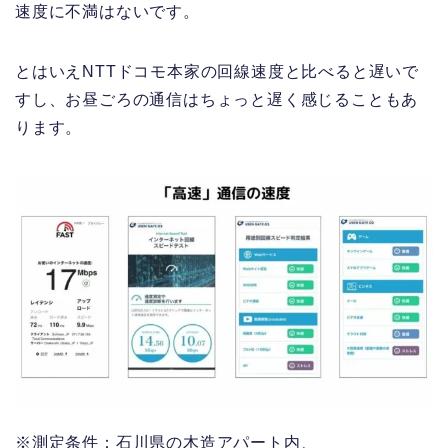
速度に不満はないです。
とはいえNTTドコモ本家の回線速度と比べると遅いで
すし、お昼ごろの通信はちょっと遅く感じることもあ
ります。
※測定条件：石川県の木造アパート内、