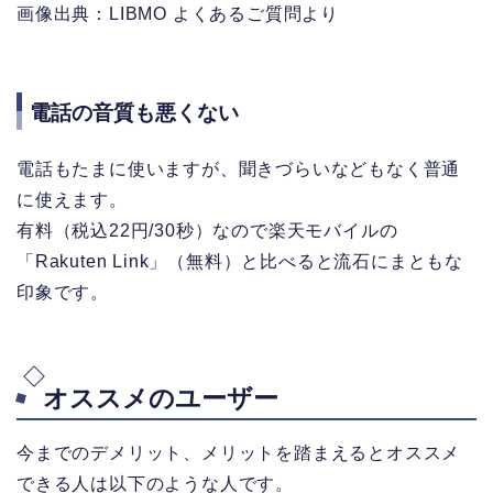
画像出典：LIBMO よくあるご質問より
電話の音質も悪くない
電話もたまに使いますが、聞きづらいなどもなく普通
に使えます。
有料（税込22円/30秒）なので楽天モバイルの
「Rakuten Link」（無料）と比べると流石にまともな
印象です。
オススメのユーザー
今までのデメリット、メリットを踏まえるとオススメ
できる人は以下のような人です。