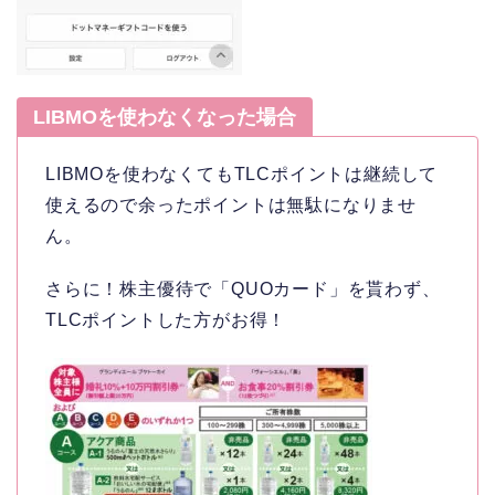
LIBMOを使わなくなった場合
LIBMOを使わなくてもTLCポイントは継続して
使えるので余ったポイントは無駄になりませ
ん。
さらに！株主優待で「QUOカード」を貰わず、
TLCポイントした方がお得！