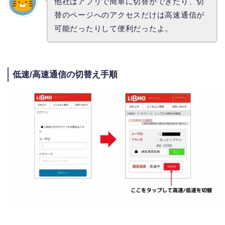
他社はアプリで簡単に切替ができたり、切
替のページへのアクセスだけは高速通信が
可能だったりして便利だったよ。
低速/高速通信の切替え手順