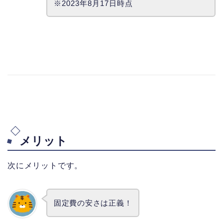
※2023年8月17日時点
メリット
次にメリットです。
固定費の安さは正義！