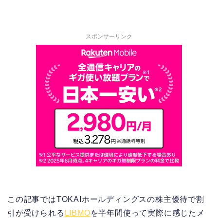
スポンサーリンク
この記事ではTOKAIホールディングスの株主優待で割
引が受けられる
LIBMO
を半年間使って実際に感じたメ