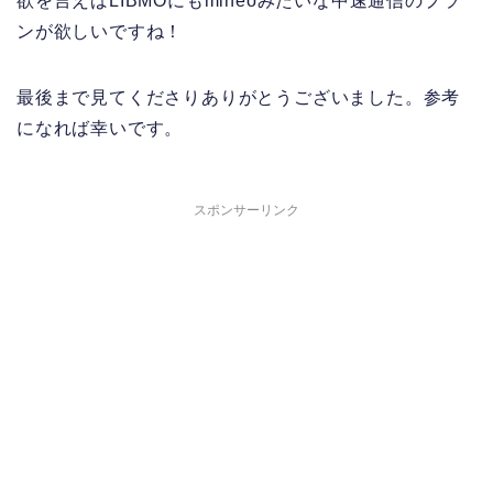
欲を言えばLIBMOにもmineoみたいな中速通信のプラ
ンが欲しいですね！
最後まで見てくださりありがとうございました。参考
になれば幸いです。
スポンサーリンク