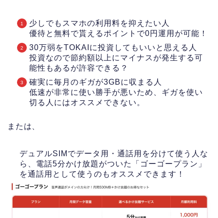
少しでもスマホの利用料を抑えたい人
優待と無料で貰えるポイントで0円運用が可能！
30万弱をTOKAIに投資してもいいと思える人
投資なので節約額以上にマイナスが発生する可
能性もあるが許容できる？
確実に毎月のギガが3GBに収まる人
低速が非常に使い勝手が悪いため、ギガを使い
切る人にはオススメできない。
または、
デュアルSIMでデータ用・通話用を分けて使う人な
ら、電話5分かけ放題がついた「ゴーゴープラン」
を通話用として使うのもオススメできます！